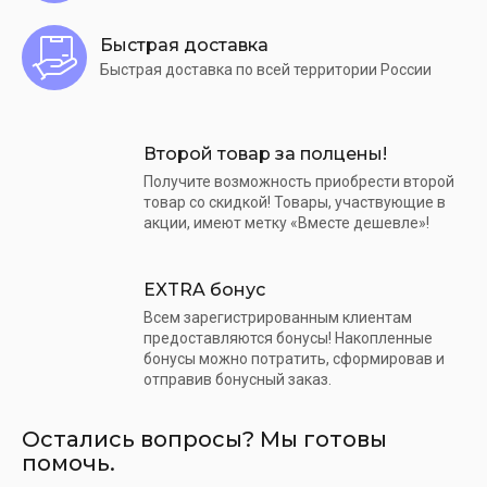
Быстрая доставка
Быстрая доставка по всей территории России
Второй товар за полцены!
Получите возможность приобрести второй
товар со скидкой! Товары, участвующие в
акции, имеют метку «Вместе дешевле»!
EXTRA бонус
Всем зарегистрированным клиентам
предоставляются бонусы! Накопленные
бонусы можно потратить, сформировав и
отправив бонусный заказ.
Остались вопросы? Мы готовы
помочь.