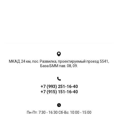
МКАД 24 км, пос. Развилка, проектируемый проезд 5541,
База БММ пав. 08, 09.
+7 (993) 251-16-40
+7 (915) 151-16-40
Пн-Пт: 7:30 - 16:30 Сб-Вс: 10:00 - 15:00