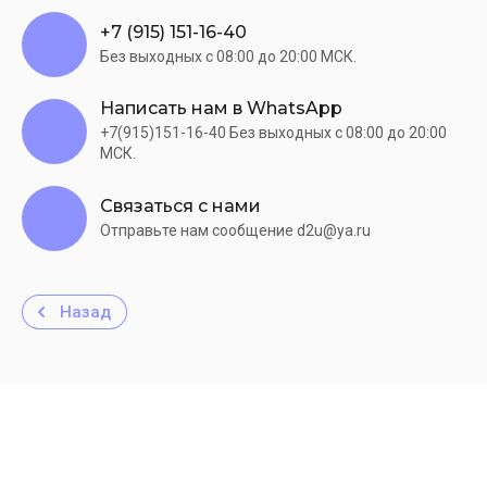
+7 (915) 151-16-40
Без выходных c 08:00 до 20:00 МСК.
Написать нам в WhatsApp
+7(915)151-16-40 Без выходных c 08:00 до 20:00
МСК.
Связаться с нами
Отправьте нам сообщение d2u@ya.ru
Назад