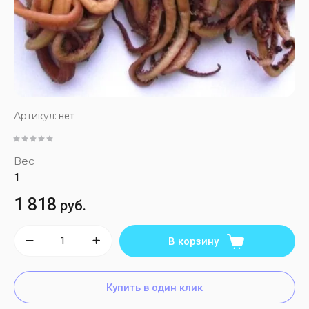
Артикул:
нет
Вес
1
1 818
руб.
В корзину
Купить в один клик