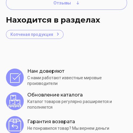
Отзывы
Находится в разделах
Копченая продукция
Нам доверяют
С нами работают известные мировые
производители
Обновление каталога
Каталог товаров регулярно расширяется и
пополняется
Гарантия возврата
Не понравился товар? Мы вернем деньги