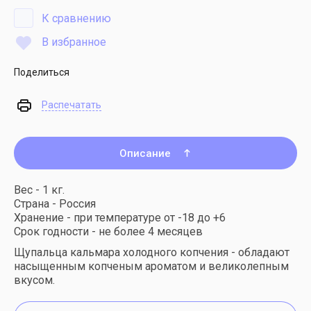
К сравнению
В избранное
Поделиться
Распечатать
Описание
Вес - 1 кг.
Страна - Россия
Хранение - при температуре от -18 до +6
Срок годности - не более 4 месяцев
Щупальца кальмара холодного копчения - обладают
насыщенным копченым ароматом и великолепным
вкусом.