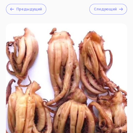
Предыдущий
Следующий