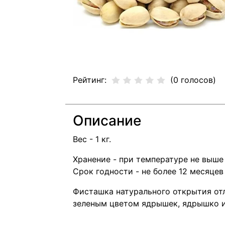
Рейтинг:
(0 голосов)
Описание
Вес - 1 кг.
Хранение - при температуре не выше
Срок годности - не более 12 месяцев
Фисташка натурального открытия от
зеленым цветом ядрышек, ядрышко и