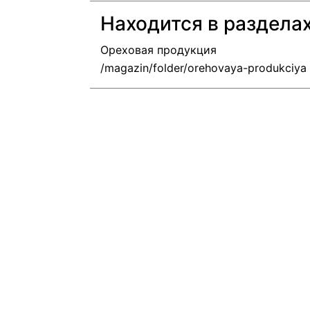
Находится в раздела
Ореховая продукция